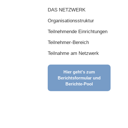
DAS NETZWERK
Organisationsstruktur
Teilnehmende Einrichtungen
Teilnehmer-Bereich
Teilnahme am Netzwerk
Hier geht's zum
Berichtsformular und
Berichte-Pool