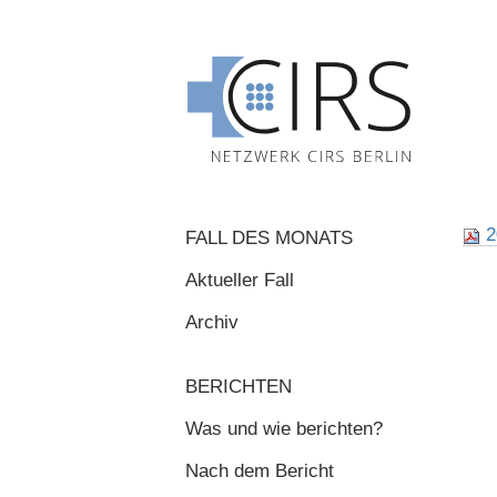
2
FALL DES MONATS
Aktueller Fall
Archiv
BERICHTEN
Was und wie berichten?
Nach dem Bericht