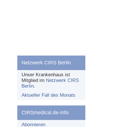
Netzwerk CIRS Berlin
Unser Krankenhaus ist
Mitglied im
Netzwerk CIRS
Berlin
.
Aktueller Fall des Monats
CIRSmedical.de-Info
Abonnieren