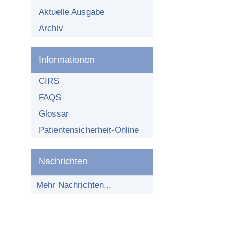
Aktuelle Ausgabe
Archiv
Informationen
CIRS
FAQS
Glossar
Patientensicherheit-Online
Nachrichten
Mehr Nachrichten...