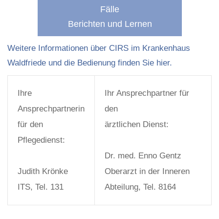
Fälle
Berichten und Lernen
Weitere Informationen über CIRS im Krankenhaus
Waldfriede und die Bedienung finden Sie hier.
Ihre
Ihr Ansprechpartner für
Ansprechpartnerin
den
für den
ärztlichen Dienst:
Pflegedienst:
Dr. med. Enno Gentz
Judith Krönke
Oberarzt in der Inneren
ITS, Tel. 131
Abteilung, Tel. 8164