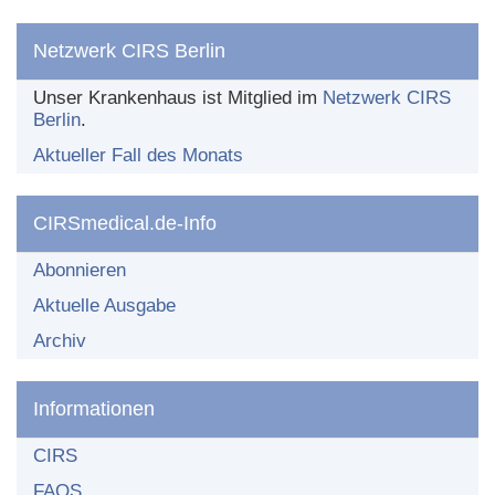
Netzwerk CIRS Berlin
Unser Krankenhaus ist Mitglied im
Netzwerk CIRS
Berlin
.
Aktueller Fall des Monats
CIRSmedical.de-Info
Abonnieren
Aktuelle Ausgabe
Archiv
Informationen
CIRS
FAQS