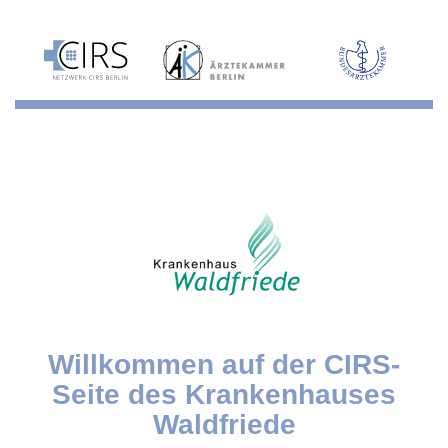
Willkommen auf der CIRS-
Seite des Krankenhauses
Waldfriede